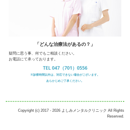
「どんな治療法があるの？」
疑問に思う事、何でもご相談ください。
お電話にて承っております。
TEL 047（701）0556
※診察時間以外は、対応できない場合がございます。
あらかじめご了承ください。
Copyright (c) 2017 - 2026 よしみメンタルクリニック All Rights
Reserved.