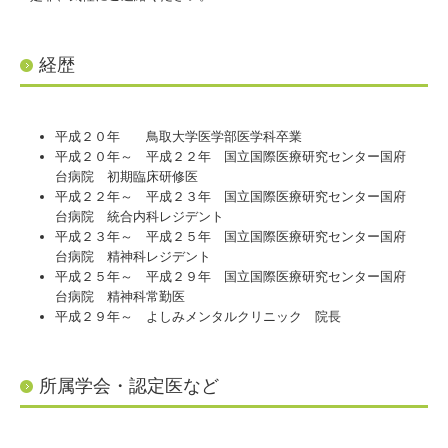
経歴
平成２０年 鳥取大学医学部医学科卒業
平成２０年～ 平成２２年 国立国際医療研究センター国府
台病院 初期臨床研修医
平成２２年～ 平成２３年 国立国際医療研究センター国府
台病院 統合内科レジデント
平成２３年～ 平成２５年 国立国際医療研究センター国府
台病院 精神科レジデント
平成２５年～ 平成２９年 国立国際医療研究センター国府
台病院 精神科常勤医
平成２９年～ よしみメンタルクリニック 院長
所属学会・認定医など