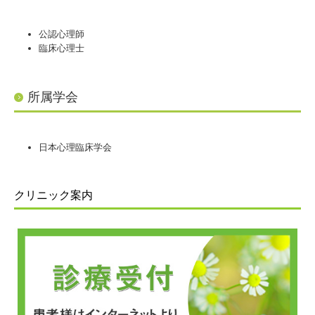
公認心理師
臨床心理士
所属学会
日本心理臨床学会
クリニック案内