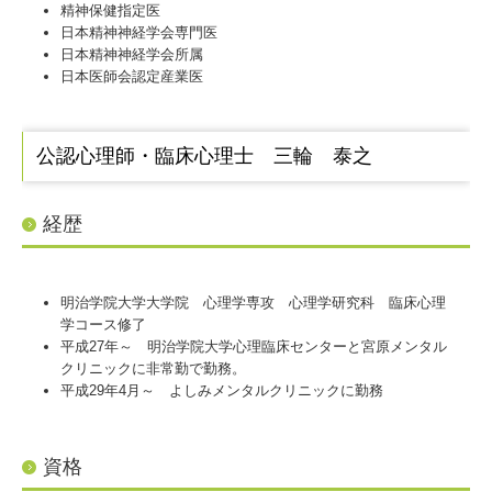
精神保健指定医
日本精神神経学会専門医
日本精神神経学会所属
日本医師会認定産業医
公認心理師・臨床心理士 三輪 泰之
経歴
明治学院大学大学院 心理学専攻 心理学研究科 臨床心理
学コース修了
平成27年～ 明治学院大学心理臨床センターと宮原メンタル
クリニックに非常勤で勤務。
平成29年4月～ よしみメンタルクリニックに勤務
資格