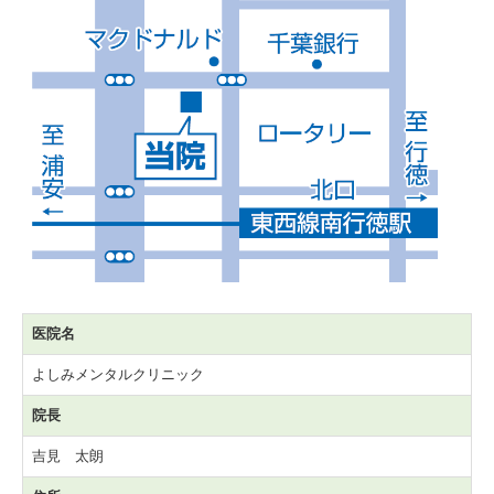
医院名
よしみメンタルクリニック
院長
吉見 太朗